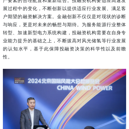
产要素的合理配置和重新组合。投融资机构要适应高速发
展过程中的变化，不断创新以提供适应行业发展、满足客
户期望的融资解决方案。金融创新不仅仅是对现状的诊断
与响应，更是对未来的畅想与期待。为服务能源行业整体
转型、加速新型电力系统构建，投融资机构需要在自身专
业能力提升的基础之上，不断拔高对风光储氢等行业发展
的认知水平，基于此保障投融资决策的科学性以及前瞻
性。