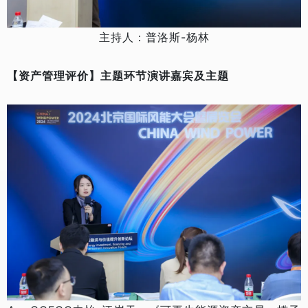
主持人：普洛斯-杨林
【资产管理评价】主题环节演讲嘉宾及主题