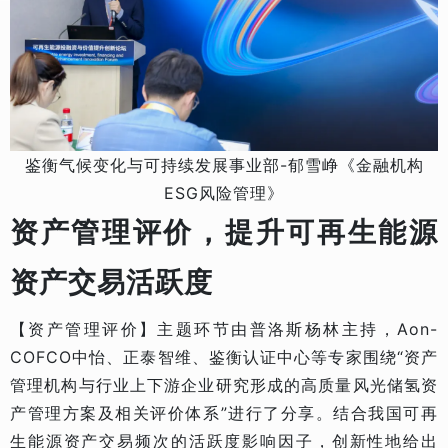
鉴衡气候变化与可持续发展事业部-郁雪峥《金融机构
ESG风险管理》
资产管理评价，提升可再生能源
资产交易活跃度
【资产管理评价】主题环节由普洛斯杨林主持，Aon-
COFCO中怡、正泰智维、鉴衡认证中心等专家围绕“资产
管理机构与行业上下游企业研究形成的高质量风光储氢资
产管理方案及相关评价体系”进行了分享。结合我国可再
生能源资产交易频次的活跃度影响因子，创新性地给出