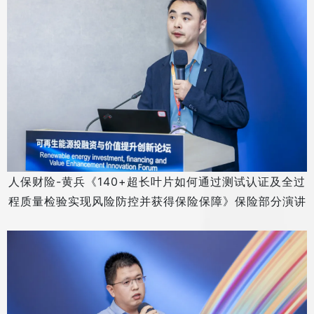
人保财险-黄兵《140+超长叶片如何通过测试认证及全过
程质量检验实现风险防控并获得保险保障》保险部分演讲