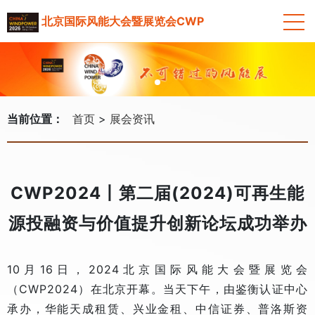
北京国际风能大会暨展览会CWP
当前位置：
首页
展会资讯
CWP2024丨第二届(2024)可再生能
源投融资与价值提升创新论坛成功举办
10月16日，2024北京国际风能大会暨展览会
（CWP2024）在北京开幕。当天下午，由鉴衡认证中心
承办，华能天成租赁、兴业金租、中信证券、普洛斯资