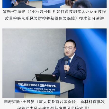
鉴衡-范海光《140+超长叶片如何通过测试认证及全过程
质量检验实现风险防控并获得保险保障》技术部分演讲
国寿财险-王晨昊《重大装备首台套保险、新材料首批次
保险助力风光储氢创新发展及风险管理》