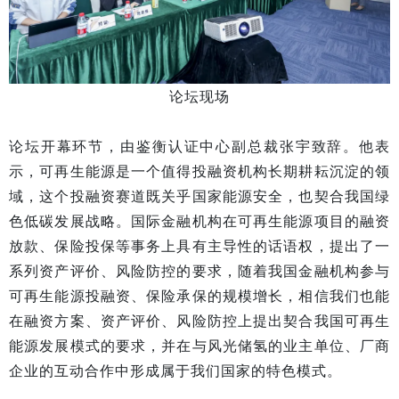
论坛现场
论坛开幕环节，由鉴衡认证中心副总裁张宇致辞。他表
示，可再生能源是一个值得投融资机构长期耕耘沉淀的领
域，这个投融资赛道既关乎国家能源安全，也契合我国绿
色低碳发展战略。国际金融机构在可再生能源项目的融资
放款、保险投保等事务上具有主导性的话语权，提出了一
系列资产评价、风险防控的要求，随着我国金融机构参与
可再生能源投融资、保险承保的规模增长，相信我们也能
在融资方案、资产评价、风险防控上提出契合我国可再生
能源发展模式的要求，并在与风光储氢的业主单位、厂商
企业的互动合作中形成属于我们国家的特色模式。