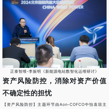
正泰智维-李振明《新能源电站数智化运维研讨》
资产风险防控，消除对资产价值
不确定性的担忧
【资产风险防控】主题环节由Aon-COFCO中怡袁琼主