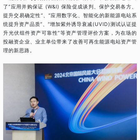
了“应用并购保证 (W&I) 保险促成谈判、保护交易各方、
提升交易确定性”、“应用数字化、智能化的新能源电站系
统提升资产品质”、“增加紫外诱导衰减(UVID)测试认证提
升光伏组件资产可靠性”等资产管理评价方案，为在场的
投融资企业、业主单位带来了改善可再生能源电站资产管
理的新思路。