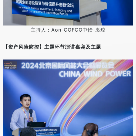
主持人：Aon-COFCO中怡-袁琼
【资产风险防控】主题环节演讲嘉宾及主题