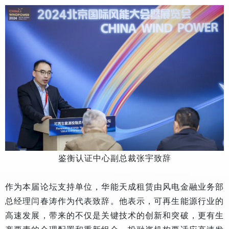
鉴衡认证中心副总裁张宇致辞
作为本届论坛支持单位，华能天成租赁由风电金融业务部
总经理闫春涛作为代表致辞。他表示，可再生能源行业的
高速发展，带来的不仅是关键技术的创新和突破，更有生