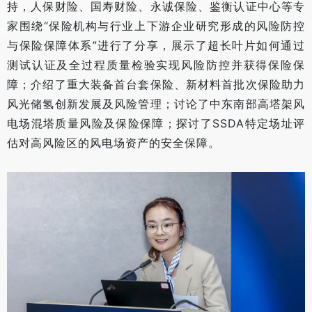
持，人保财险、国寿财险、永诚保险、鉴衡认证中心等专
家围绕“保险机构与行业上下游企业研究形成的风险防控
与保险保障体系”进行了分享，展示了超长叶片如何通过
测试认证及全过程质量检验实现风险防控并获得保险保
障；介绍了重大装备首台套保险、新材料首批次保险助力
风光储氢创新发展及风险管理；讨论了中东南部高塔架风
电场混塔质量风险及保险保障；探讨了SSDA特定场址评
估对高风险区的风电场资产的安全保障。