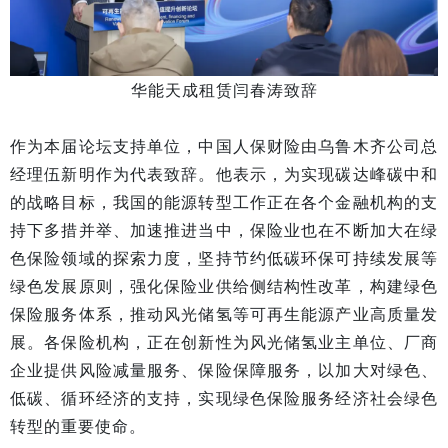
华能天成租赁闫春涛致辞
作为本届论坛支持单位，中国人保财险由乌鲁木齐公司总
经理伍新明作为代表致辞。他表示，为实现碳达峰碳中和
的战略目标，我国的能源转型工作正在各个金融机构的支
持下多措并举、加速推进当中，保险业也在不断加大在绿
色保险领域的探索力度，坚持节约低碳环保可持续发展等
绿色发展原则，强化保险业供给侧结构性改革，构建绿色
保险服务体系，推动风光储氢等可再生能源产业高质量发
展。各保险机构，正在创新性为风光储氢业主单位、厂商
企业提供风险减量服务、保险保障服务，以加大对绿色、
低碳、循环经济的支持，实现绿色保险服务经济社会绿色
转型的重要使命。