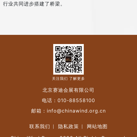
行业共同进步搭建了桥梁。
关注我们 了解更多
北京赛迪会展有限公司
电话：
010-88558100
邮箱：
info@chinawind.org.cn
联系我们
隐私政策
网站地图