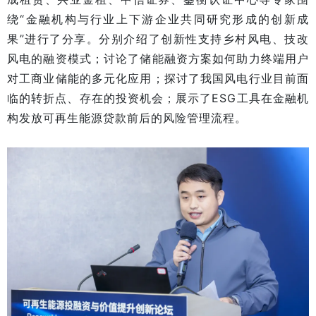
绕“金融机构与行业上下游企业共同研究形成的创新成
果”进行了分享。分别介绍了创新性支持乡村风电、技改
风电的融资模式；讨论了储能融资方案如何助力终端用户
对工商业储能的多元化应用；探讨了我国风电行业目前面
临的转折点、存在的投资机会；展示了ESG工具在金融机
构发放可再生能源贷款前后的风险管理流程。