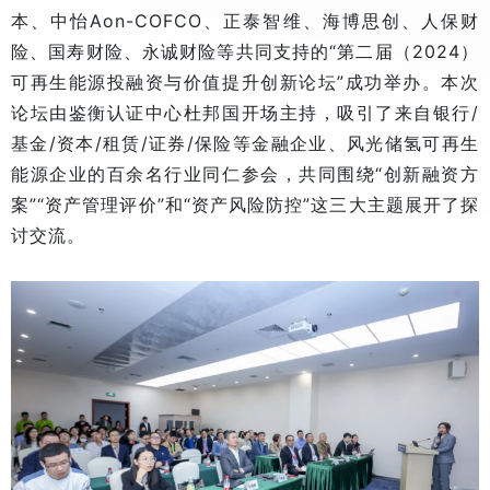
本、中怡Aon-COFCO、正泰智维、海博思创、人保财
险、国寿财险、永诚财险等共同支持的“第二届（2024）
可再生能源投融资与价值提升创新论坛”成功举办。本次
论坛由鉴衡认证中心杜邦国开场主持，吸引了来自银行/
基金/资本/租赁/证券/保险等金融企业、风光储氢可再生
能源企业的百余名行业同仁参会，共同围绕“创新融资方
案”“资产管理评价”和“资产风险防控”这三大主题展开了探
讨交流。