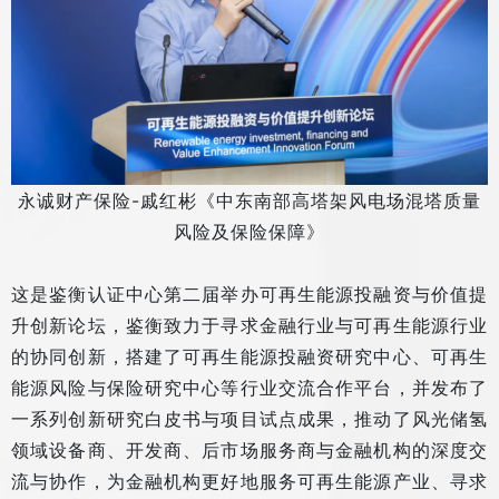
永诚财产保险-戚红彬《中东南部高塔架风电场混塔质量
风险及保险保障》
这是鉴衡认证中心第二届举办可再生能源投融资与价值提
升创新论坛，鉴衡致力于寻求金融行业与可再生能源行业
的协同创新，搭建了可再生能源投融资研究中心、可再生
能源风险与保险研究中心等行业交流合作平台，并发布了
一系列创新研究白皮书与项目试点成果，推动了风光储氢
领域设备商、开发商、后市场服务商与金融机构的深度交
流与协作，为金融机构更好地服务可再生能源产业、寻求