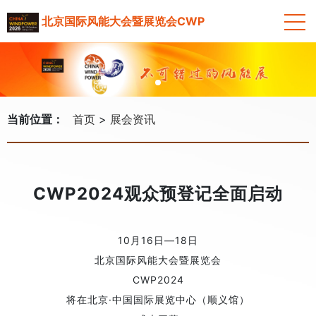
北京国际风能大会暨展览会CWP
当前位置：
首页
展会资讯
CWP2024观众预登记全面启动
10月16日—18日
北京国际风能大会暨展览会
CWP2024
将在北京·中国国际展览中心（顺义馆）