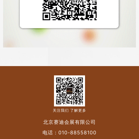
关注我们 了解更多
北京赛迪会展有限公司
电话：
010-88558100