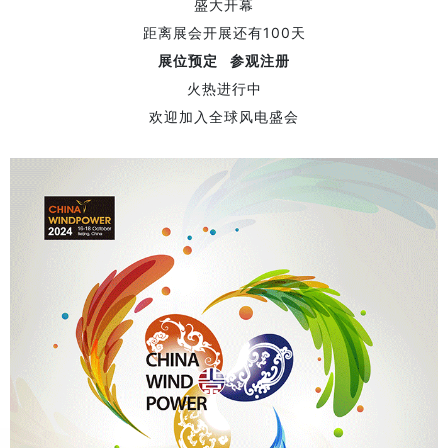
盛大开幕
距离展会开展还有100天
展位预定 参观注册
火热进行中
欢迎加入全球风电盛会