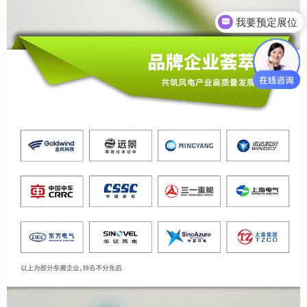
我要预定展位