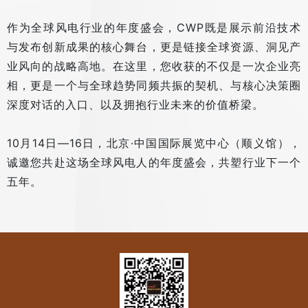
作为全球风电行业的年度盛会，CWP既是展示前沿技术
与发布创新成果的核心舞台，更是链接全球资源、洞见产
业风向的战略高地。在这里，您收获的不仅是一次企业亮
相，更是一个与全球趋势同频共振的契机、与核心决策圈
深度对话的入口、以及拥抱行业未来的价值桥梁。
10月14日—16日，北京·中国国际展览中心（顺义馆），
诚邀您共赴这场全球风电人的年度盛会，共塑行业下一个
五年。