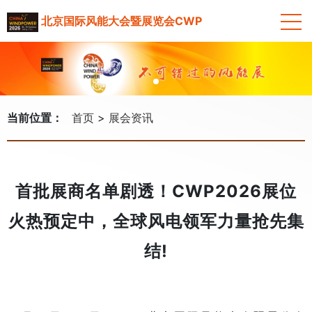
北京国际风能大会暨展览会CWP
当前位置：
首页
展会资讯
首批展商名单剧透！CWP2026展位
火热预定中，全球风电领军力量抢先集
结!