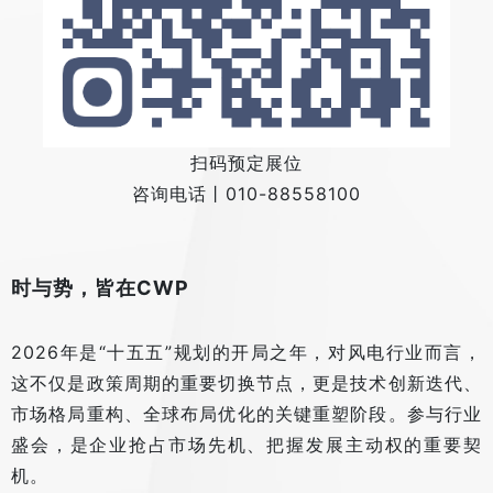
扫码预定展位
咨询电话丨010-88558100
时与势，皆在CWP
2026年是“十五五”规划的开局之年，对风电行业而言，
这不仅是政策周期的重要切换节点，更是技术创新迭代、
市场格局重构、全球布局优化的关键重塑阶段。参与行业
盛会，是企业抢占市场先机、把握发展主动权的重要契
机。