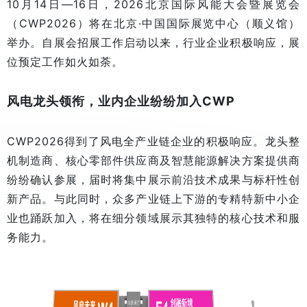
10月14日—16日，2026北京国际风能大会暨展览会
（CWP2026）将在北京·中国国际展览中心（顺义馆）
举办。自展会招展工作启动以来，行业企业积极响应，展
位预定工作如火如荼。
风电龙头领衔，业内企业纷纷加入CWP
CWP2026得到了风电全产业链企业的积极响应。龙头整
机制造商、核心零部件供应商及智慧能源解决方案提供商
纷纷确认参展，届时将集中展示前沿技术成果与标杆性创
新产品。与此同时，众多产业链上下游的专精特新中小企
业也踊跃加入，将在细分领域展示其独特的核心技术和服
务能力。