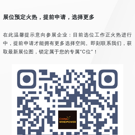
展位预定火热，提前申请，选择更多
在此温馨提示意向参展企业：目前选位工作正火热进行
中，提前申请才能拥有更多选择空间。即刻联系我们，获
取最新展位图，锁定属于您的专属“C位”！