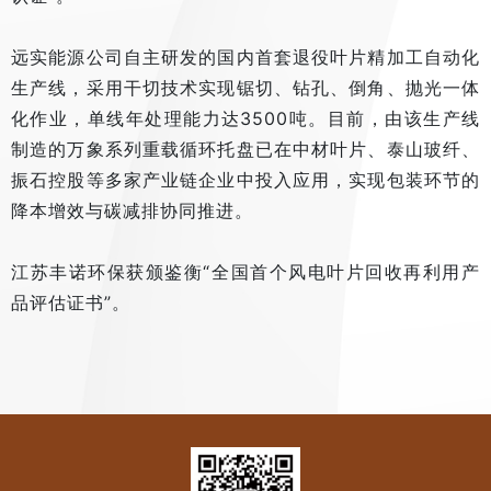
远实能源公司自主研发的国内首套退役叶片精加工自动化
生产线，采用干切技术实现锯切、钻孔、倒角、抛光一体
化作业，单线年处理能力达3500吨。目前，由该生产线
制造的万象系列重载循环托盘已在中材叶片、泰山玻纤、
振石控股等多家产业链企业中投入应用，实现包装环节的
降本增效与碳减排协同推进。
江苏丰诺环保获颁鉴衡“全国首个风电叶片回收再利用产
品评估证书”。