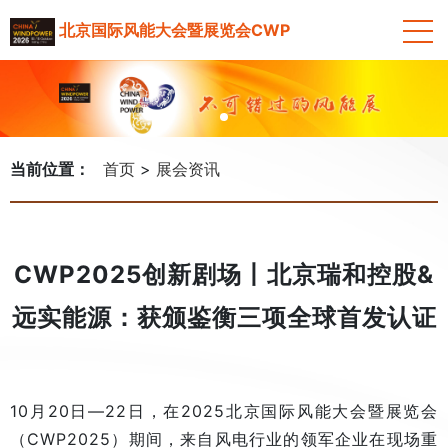
北京国际风能大会暨展览会CWP
当前位置：
首页
展会资讯
CWP2025创新剧场丨北京瑞和控股&
远实能源：获颁鉴衡三项全球首发认证
10月20日—22日，在2025北京国际风能大会暨展览会
（CWP2025）期间，来自风电行业的领军企业在现场重