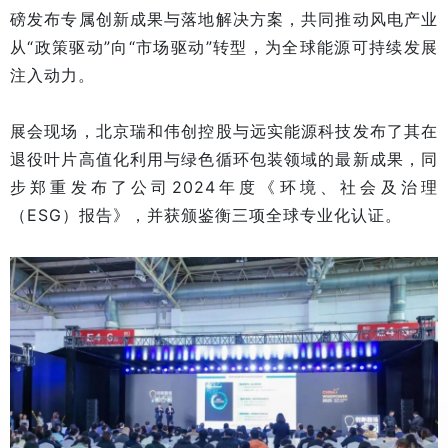
磅发布专属创新成果与落地解决方案，共同推动风电产业
从“政策驱动”向“市场驱动”转型，为全球能源可持续发展
注入动力。
展会现场，北京瑞和伟创控股与远实能源科技发布了其在
退役叶片高值化利用与绿色循环包装领域的最新成果，同
步郑重发布了公司2024年度《环境、社会及治理
（ESG）报告》，并获颁鉴衡三项全球专业化认证。