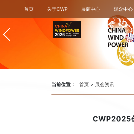
首页
关于CWP
展商中心
观众中心
当前位置：
首页
展会资讯
CWP202