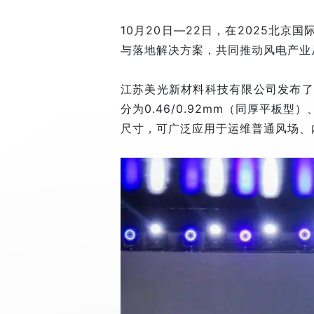
10月20日—22日，在2025北
与落地解决方案，共同推动风电产业从
江苏美光新材料科技有限公司发布了
分为0.46/0.92mm（同厚平板型）、
尺寸，可广泛应用于运维普通风场、