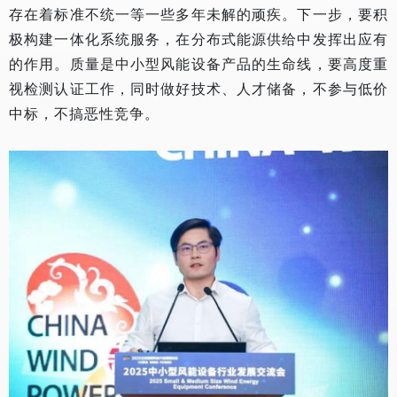
存在着标准不统一等一些多年未解的顽疾。下一步，要积
极构建一体化系统服务，在分布式能源供给中发挥出应有
的作用。质量是中小型风能设备产品的生命线，要高度重
视检测认证工作，同时做好技术、人才储备，不参与低价
中标，不搞恶性竞争。