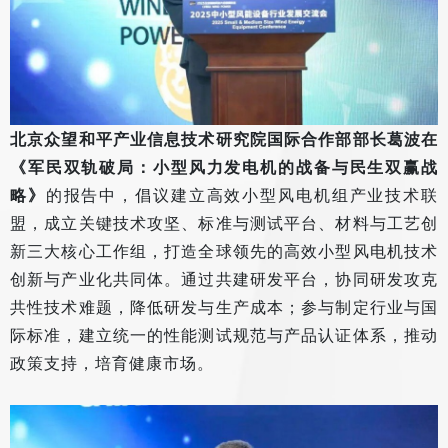
北京众望和平产业信息技术研究院国际合作部部长葛波在
《军民双轨破局：小型风力发电机的战备与民生双赢战
略》
的报告中，倡议建立高效小型风电机组产业技术联
盟，成立关键技术攻坚、标准与测试平台、材料与工艺创
新三大核心工作组，打造全球领先的高效小型风电机技术
创新与产业化共同体。通过共建研发平台，协同研发攻克
共性技术难题，降低研发与生产成本；参与制定行业与国
际标准，建立统一的性能测试规范与产品认证体系，推动
政策支持，培育健康市场。