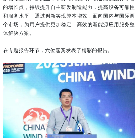
的增长点，持续提升自主研发制造能力，提高设备可靠性
和服务水平，通过创新实现降本增效，面向国内与国际两
个市场，为用户提供更加稳定、高效的新能源应用服务整
体解决方案。
在专题报告环节，六位嘉宾发表了精彩的报告。