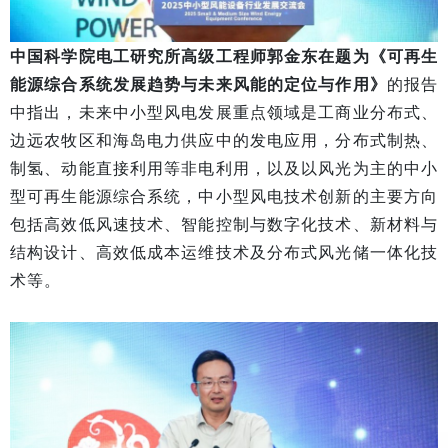
中国科学院电工研究所高级工程师郭金东在题为《可再生
能源综合系统发展趋势与未来风能的定位与作用》
的报告
中指出，未来中小型风电发展重点领域是工商业分布式、
边远农牧区和海岛电力供应中的发电应用，分布式制热、
制氢、动能直接利用等非电利用，以及以风光为主的中小
型可再生能源综合系统，中小型风电技术创新的主要方向
包括高效低风速技术、智能控制与数字化技术、新材料与
结构设计、高效低成本运维技术及分布式风光储一体化技
术等。