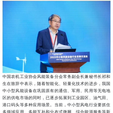
中国农机工业协会风能装备分会常务副会长兼秘书长祁和
生在致辞中表示，随着智能化、轻量化技术的进步，我国
中小型风能设备在巩固原有的通信、军用、民用等无电地
区的供电市场的同时，已逐步拓展到工业园区、油气田、
港口码头等多种应用场景。当前，中小型风电行业要抓住
多领域应用、多能互补和分布式微网、综合能源服务等新