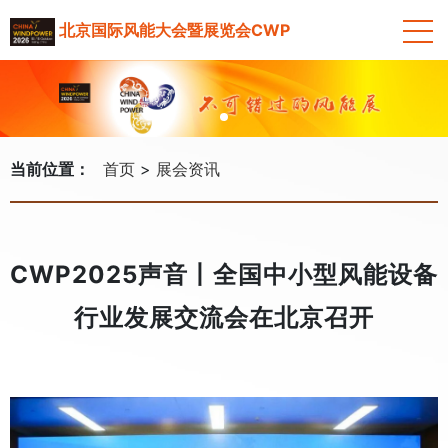
北京国际风能大会暨展览会CWP
当前位置：
首页
展会资讯
CWP2025声音丨全国中小型风能设备
行业发展交流会在北京召开