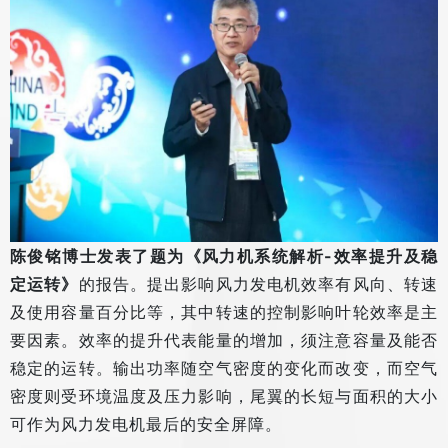
陈俊铭博士发表了题为《风力机系统解析-效率提升及稳
定运转》
的报告。提出影响风力发电机效率有风向、转速
及使用容量百分比等，其中转速的控制影响叶轮效率是主
要因素。效率的提升代表能量的增加，须注意容量及能否
稳定的运转。输出功率随空气密度的变化而改变，而空气
密度则受环境温度及压力影响，尾翼的长短与面积的大小
可作为风力发电机最后的安全屏障。