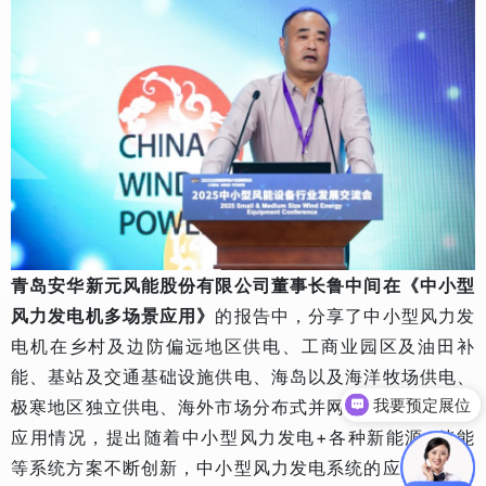
青岛安华新元风能股份有限公司董事长鲁中间在《中小型
风力发电机多场景应用》
的报告中，分享了中小型风力发
电机在乡村及边防偏远地区供电、工商业园区及油田补
能、基站及交通基础设施供电、海岛以及海洋牧场供电、
我要预定展位
极寒地区独立供电、海外市场分布式并网等典型场景中的
展会时间地点
应用情况，提出随着中小型风力发电+各种新能源+储能
等系统方案不断创新，中小型风力发电系统的应用的场景