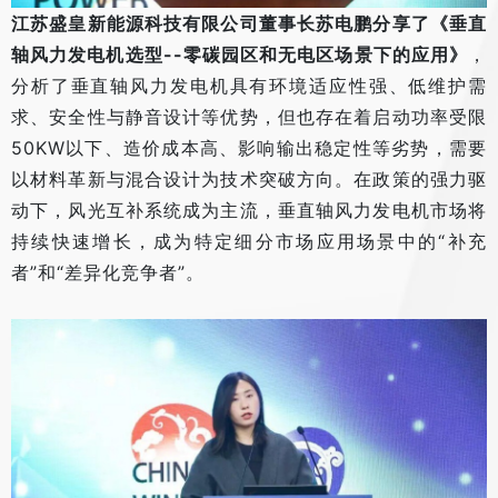
江苏盛皇新能源科技有限公司董事长苏电鹏分享了《垂直
轴风力发电机选型--零碳园区和无电区场景下的应用》
，
分析了垂直轴风力发电机具有环境适应性强、低维护需
求、安全性与静音设计等优势，但也存在着启动功率受限
50KW以下、造价成本高、影响输出稳定性等劣势，需要
以材料革新与混合设计为技术突破方向。在政策的强力驱
动下，风光互补系统成为主流，垂直轴风力发电机市场将
持续快速增长，成为特定细分市场应用场景中的“补充
者”和“差异化竞争者”。