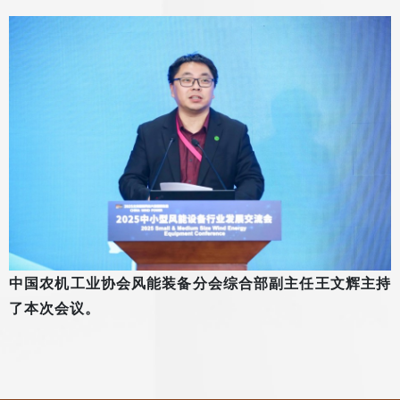
中国农机工业协会风能装备分会综合部副主任王文辉主持
了本次会议。