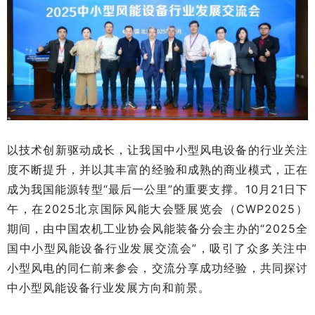
以技术创新驱动成长，让我国中小型风电设备的行业关注
度不断提升，并以其丰富的经验和成熟的商业模式，正在
成为我国能源转型“最后一公里”的重要支撑。10月21日下
午，在2025北京国际风能大会暨展览会（CWP2025）
期间，由中国农机工业协会风能装备分会主办的“2025全
国中小型风能设备行业发展交流会”，吸引了众多关注中
小型风电的同仁前来参会，交流分享成功经验，共同探讨
中小型风能设备行业发展方向和前景。