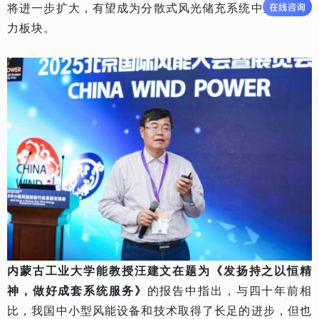
将进一步扩大，有望成为分散式风光储充系统中重要的助
力板块。
内蒙古工业大学能教授汪建文在题为《发扬持之以恒精
神，做好成套系统服务》
的报告中指出，与四十年前相
比，我国中小型风能设备和技术取得了长足的进步，但也