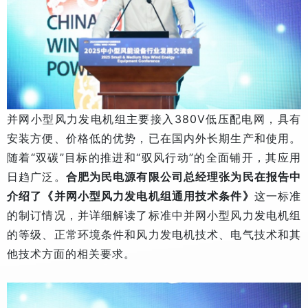
并网小型风力发电机组主要接入380V低压配电网，具有
安装方便、价格低的优势，已在国内外长期生产和使用。
随着“双碳”目标的推进和“驭风行动”的全面铺开，其应用
日趋广泛。
合肥为民电源有限公司总经理张为民在报告中
介绍了《并网小型风力发电机组通用技术条件》
这一标准
的制订情况，并详细解读了标准中并网小型风力发电机组
的等级、正常环境条件和风力发电机技术、电气技术和其
他技术方面的相关要求。