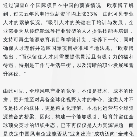
通过调查6 个国际项目在中国的薪资情况，欧泰博了解
到，过去五年风电行业薪资平均上涨33%，由此可见专业
人才的紧缺状况。“吸引人才的关键在于培训与发展，企
业需要为从传统能源等行业转型的人才提供技能再培训，
支持可再生能源教育项目和学徒计划，培养下一代，同时
确保人才理解并适应国际项目标准和当地法规。”欧泰博
指出，“而保留住人才则需要提供灵活且有吸引力的福利
待遇，特别是工作与生活平衡，以及清晰的职业发展和晋
升路径。”
由此可见，全球风电产业的竞争，不仅是技术、成本的比
拼，更升维至对具备全球化视野人才的争夺。这类人才不
仅是技术的载体，更是跨文化理解、本地化运营与全球资
源整合的桥梁。因此，构建一个能够吸引、培育并留住全
球顶尖英才的组织生态，已不再仅仅是人力资源课题，而
是决定中国风电企业能否从“业务出海”成功迈向“全球化