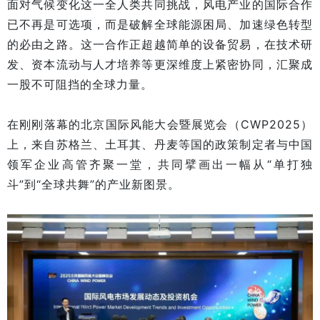
面对气候变化这一全人类共同挑战，风电产业的国际合作
已不再是可选项，而是破解全球能源困局、加速绿色转型
的必由之路。这一合作正超越简单的设备贸易，在技术研
发、资本流动与人才培养等更深维度上紧密协同，汇聚成
一股不可阻挡的全球力量。
在刚刚落幕的北京国际风能大会暨展览会（CWP2025）
上，来自苏格兰、土耳其、丹麦等国的政策制定者与中国
领军企业高管齐聚一堂，共同擘画出一幅从“单打独
斗”到“全球共舞”的产业新图景。