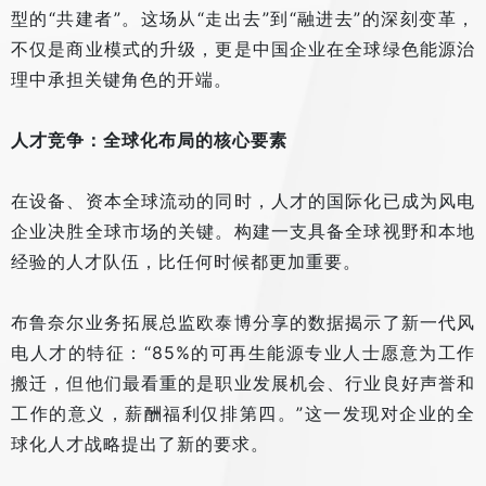
型的“共建者”。这场从“走出去”到“融进去”的深刻变革，
不仅是商业模式的升级，更是中国企业在全球绿色能源治
理中承担关键角色的开端。
人才竞争：全球化布局的核心要素
在设备、资本全球流动的同时，人才的国际化已成为风电
企业决胜全球市场的关键。构建一支具备全球视野和本地
经验的人才队伍，比任何时候都更加重要。
布鲁奈尔业务拓展总监欧泰博分享的数据揭示了新一代风
电人才的特征：“85%的可再生能源专业人士愿意为工作
搬迁，但他们最看重的是职业发展机会、行业良好声誉和
工作的意义，薪酬福利仅排第四。”这一发现对企业的全
球化人才战略提出了新的要求。