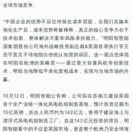
全球市场竞争。
“中国企业的优势不应仅停留在成本层面，当我们实施本
地化生产后，成本优势将被稀释，真正的核心竞争力在于
技术创新、整体解决方案和风险承担能力。”明阳智慧能
源集团股份公司海外战略投资副总裁&英国首席执行官王
浩宇直言不讳地指出传统认知里的误区。这一观点也体现
在明阳在欧洲的策略里——通过更大容量风机等创新技
术，帮助当地降低平准化度电成本，实现与当地市场的共
赢。
10月12日，明阳智能公告称，公司拟在苏格兰建设英国
首个全产业链一体化风电机组制造基地，预计投资总额为
15亿英镑，折合人民币约为142亿元，将用于建设海上与
漂浮式风电机组制造工厂。在这142亿元投资的背后，明
阳智能看中的不仅是英国市场，更是整个欧洲乃至全球海