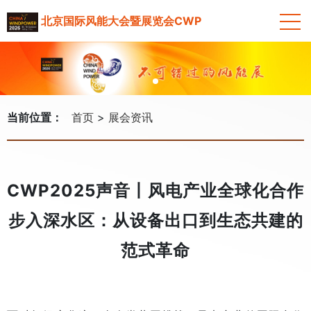
北京国际风能大会暨展览会CWP
当前位置：
首页
展会资讯
CWP2025声音丨风电产业全球化合作
步入深水区：从设备出口到生态共建的
范式革命