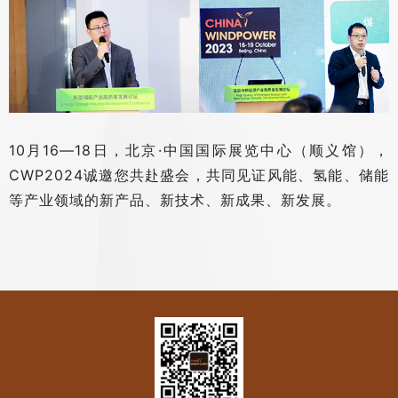
10月16—18日，北京·中国国际展览中心（顺义馆），
CWP2024诚邀您共赴盛会，共同见证风能、氢能、储能
等产业领域的新产品、新技术、新成果、新发展。