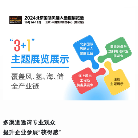
多渠道邀请专业观众
提升企业参展“获得感”