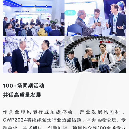
100+场同期活动
共话高质量发展
作为全球风能行业顶级盛会、产业发展风向标，
CWP2024将继续聚焦行业热点话题，举办高峰论坛、专
题会议、学术研讨、创新剧场、项目推介等100余场专业