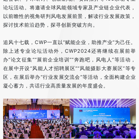
论坛活动。将邀请全球风能领域专家及产业链企业代表，
以前瞻性的视角研判风电发展前景，解读行业发展政策，
探讨技术前沿趋势，探寻创新突破方向。
追风十七载，CWP一直以“赋能企业，助推产业”为己任。
除上述专业论坛活动外，CWP2024还将继续在展前举
办“论文征集”“展前企业培训”“奔跑吧，风电人”等活动，
在展中开设“风能人才招聘展区”“风能摄影大赛展区”等专
区，在展后举办“行业发展交流会”等活动，全面构建企业
凝心蓄力，共话行业高质量发展的年度盛会。