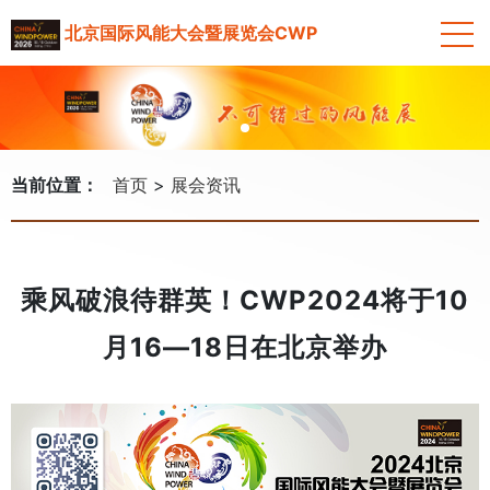
北京国际风能大会暨展览会CWP
当前位置：
首页
展会资讯
乘风破浪待群英！CWP2024将于10
月16—18日在北京举办