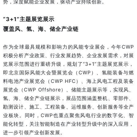
势，深度赋能企业发展，驱动产业持续创新。
“3+1”主题展览展示
覆盖风、氢、海、储全产业链
作为全球最具规模和影响力的风能专业展会，今年CWP
积极分析产业政策、行业发展趋势、企业发展需求，对展
览展示范围进行重磅升级，规划了“3+1”主题展览展示，
即北京国际风能大会暨展览会（CWP）、氢能装备与燃
料电池产业展览会（CWP HFC）、海上风电工程及装备
展览会（CWP Offshore）、储能主题展示等，实现风、
氢、海、储全产业链展示，展品范围涵盖整机、零部件、
勘测设计、施工、工程装备、运维服务、创新服务等全产
业板块。同时，CWP也重点聚焦风电行业的数字化、智
能化转型，关注智能制造在产业转型升级中的深入应用，
进一步引领产业创新发展。