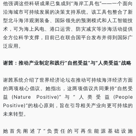
他强调这些科研成果已集成到“海岸工具包”——一个面向
沿海城市可持续发展的决策支持系统。该工具包整合了新
型北斗海洋观测装备、国际领先的预测模式和人工智能技
术，可为海上风电、港口运营、防灾减灾等涉海活动提供
全方位科学支撑，目前已在联合国平台发布并得到国际广
泛应用。
谢茜：推动产业制定和践行“自然受益“与“人类受益”战略
谢茜系统介绍了世界经济论坛在推动可持续海洋经济方面
的两项核心倡议。她指出，这两项倡议共同秉持“自然受
益(Nature Positive)”与“人类受益(People
Positive)”的核心原则，旨在引导相关产业向更可持续的
未来转型。
她首先阐述了“负责任的可再生能源基础设施