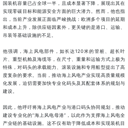
国装机容量已占全球一半，且成本显著下降，展现出其在
实现零碳目标和能源安全方面的巨大潜力。然而，他也指
出，当前产业发展正面临严峻挑战：欧洲多个项目的延期
和成本上升，除供应链因素外，更关键的是港口、运输、
吊装等基础设施的不足。
他强调，海上风电部件，如长达120米的管桩、超长叶
片、重型机舱及海缆等，在尺寸、重量和运输方式上极为
特殊，对码头的承载能力、滚装设施和专用船型提出了高
度复杂的要求。当前，推动海上风电产业实现高质量规模
化发展，迫切需要加快专业化码头及其配套体系的规划与
建设。
因此，他呼吁将海上风电产业与港口码头协同规划，推动
建设专业化的“海上风电母港”，以此作为支撑海上风电全
产业链的基础设施。这不仅有助于降低成本和实现装机目