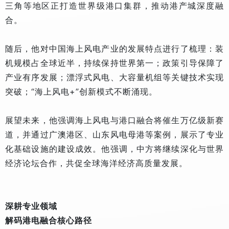
三角等地区正打造世界级港口集群，推动港产城深度融
合。
随后，他对中国海上风电产业的发展特点进行了梳理：装
机规模占全球近半，持续保持世界第一；政策引导保障了
产业有序发展；漂浮式风电、大容量机组等关键技术实现
突破；“海上风电+”创新模式不断涌现。
展望未来，他强调海上风电与港口融合将催生万亿级新赛
道，并通过广澳港区、山东风电母港等案例，展示了专业
化基础设施的建设成效。他强调，中方将继续深化与世界
经济论坛合作，共促全球海洋经济高质量发展。
深耕专业领域
解码港电融合核心路径