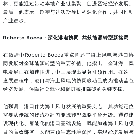
标，更能通过带动本地产业链集聚，促进区域经济发展。
最后，他表示，期望与达沃斯等机构深化合作，共同推动
产业进步。
Roberto Bocca：深化港电协同 共筑能源转型新格局
在致辞中Roberto Bocca重点阐述了海上风电与港口协
同发展对全球能源转型的重要价值。他指出，全球海上风
电发展正在加速推进，中国展现出显著引领作用。在这一
发展进程中，港口与海上风电的协同联动已成为推动蓝色
经济发展、保障社会就业和促进减排降碳的关键支撑。
他强调，港口作为海上风电发展的重要支点，其功能定位
需要从传统的物流枢纽向能源转型战略平台升级。通过建
设现代化、智能化的港口基础设施，既能加速海上风电项
目的高效部署，又能兼顾生态环境保护，实现经济发展与