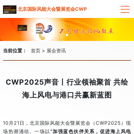
北京国际风能大会暨展览会CWP
当前位置：
首页
展会资讯
CWP2025声音丨行业领袖聚首 共绘
海上风电与港口共赢新蓝图
10月21日，北京国际风能大会暨展览会（CWP2025）现
场热潮涌动。一场以
“加强蓝色伙伴关系，促进海上风电