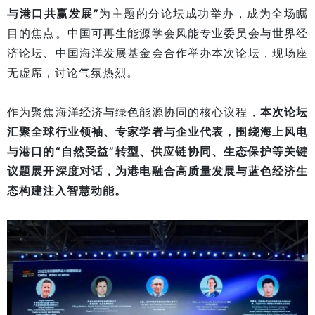
与港口共赢发展”
为主题的分论坛成功举办，成为全场瞩
目的焦点。中国可再生能源学会风能专业委员会与世界经
济论坛、中国海洋发展基金会合作举办本次论坛，现场座
无虚席，讨论气氛热烈。
作为聚焦海洋经济与绿色能源协同的核心议程，
本次论坛
汇聚全球行业领袖、专家学者与企业代表，围绕海上风电
与港口的“自然受益”转型、供应链协同、生态保护等关键
议题展开深度对话，为港电融合高质量发展与蓝色经济生
态构建注入智慧动能。