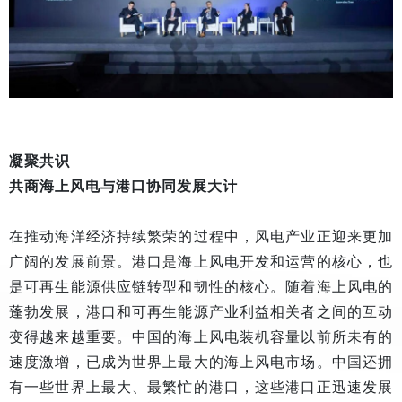
凝聚共识
共商海上风电与港口协同发展大计
在推动海洋经济持续繁荣的过程中，风电产业正迎来更加
广阔的发展前景。港口是海上风电开发和运营的核心，也
是可再生能源供应链转型和韧性的核心。随着海上风电的
蓬勃发展，港口和可再生能源产业利益相关者之间的互动
变得越来越重要。中国的海上风电装机容量以前所未有的
速度激增，已成为世界上最大的海上风电市场。中国还拥
有一些世界上最大、最繁忙的港口，这些港口正迅速发展