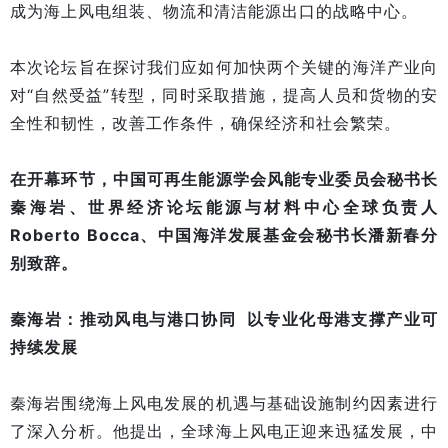
成为海上风电组装、物流和清洁能源出口的战略中心。
本次论坛旨在探讨我们应如何加快两个关键的海洋产业向
对“自然受益”转型，同时采取措施，提高人员和货物的安
全性和韧性，改善工作条件，确保经济和社会繁荣。
在开幕环节，中国可再生能源学会风能专业委员会秘书长
秦海岩、世界经济论坛能源与材料中心全球负责人
Roberto Bocca、中国海洋发展基金会秘书长潘新春分
别致辞。
秦海岩：推动风电与港口协同 以专业化母港支撑产业可
持续发展
秦海岩围绕海上风电发展的机遇与基础设施制约因素进行
了深入分析。他提出，全球海上风电正迎来迅猛发展，中