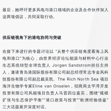
最后，她呼吁更多风电与港口领域的企业及合作伙伴加入
这两项倡议，共同采取行动。
供应链视角下的港电协同与突破
在接下来进行的专题讨论以 “从整个供应链角度看海上风
电和港口”为核心，由世界经济论坛能源与材料中心行业
生态系统转型全球负责人 Jorgen Sandstrom担任主持
人，邀请青岛港国际股份有限公司副总经理常志专金风科
技股份有限公司副总裁吴凯、The Rich North Sea 项目
海洋生物学专家Eline van Onselen，招商局太平湾开发
投资有限公司风能项目负责人马晋四位嘉宾，围绕“规模
扩张与生态保护平衡”“港口政策与投资”“欧洲经验借鉴”
三大话题展开深度对话。