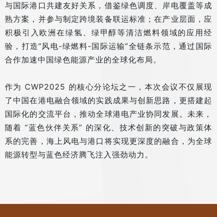
与国际港口共建友好关系，借鉴绿色调度、岸电覆盖等成
熟方案，并参与制定跨境装备联运标准；在产业层面，应
积极引入欧洲在绿氢、绿甲醇等清洁燃料领域的应用经
验，打造“风电-绿燃料-国际运输”全链条示范，通过国际
合作加速中国绿色能源产业的全球化布局。
作为 CWP2025 的核心分论坛之一，本次会议不仅展现
了中国在港电融合领域的实践成果与创新思路，更搭建起
国际化的交流平台，推动全球港电产业协同发展。未来，
随着 “蓝色伙伴关系” 的深化、技术创新的突破与政策体
系的完善，海上风电与港口将实现更深度的融合，为全球
能源转型与蓝色经济腾飞注入强劲动力。