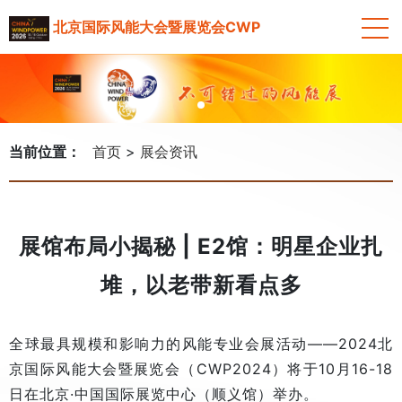
北京国际风能大会暨展览会CWP
当前位置：
首页
展会资讯
展馆布局小揭秘 | E2馆：明星企业扎
堆，以老带新看点多
全球最具规模和影响力的风能专业会展活动——2024北
京国际风能大会暨展览会（CWP2024）将于10月16-18
日在北京·中国国际展览中心（顺义馆）举办。