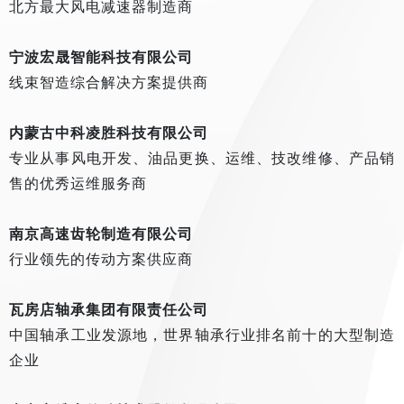
北方最大风电减速器制造商
宁波宏晟智能科技有限公司
线束智造综合解决方案提供商
内蒙古中科凌胜科技有限公司
专业从事风电开发、油品更换、运维、技改维修、产品销
售的优秀运维服务商
南京高速齿轮制造有限公司
行业领先的传动方案供应商
瓦房店轴承集团有限责任公司
中国轴承工业发源地，世界轴承行业排名前十的大型制造
企业