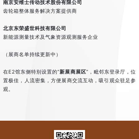
南京安维士传动技术股份有限公司
齿轮箱整体服务解决方案提供商
北京东荣盛世科技有限公司
新能源测量技术及气象资源观测服务企业
（展商名单持续更新中）
在E2馆东侧特别设置的“
新展商展区
”，毗邻东登录厅，位
置极佳，人流密集，方便展商交流互动，吸引观众驻足参
观。