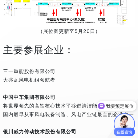
（展位图更新至5月20日）
主要参展企业：
三一重能股份有限公司
大兆瓦风电机组领航者
中国中车集团有限公司
将世界领先的高铁核心技术平移进清洁能源装备领域。
我要预定展位
国内最早从事风电装备制造、风电产业链最全的企业之一
银川威力传动技术股份有限公司