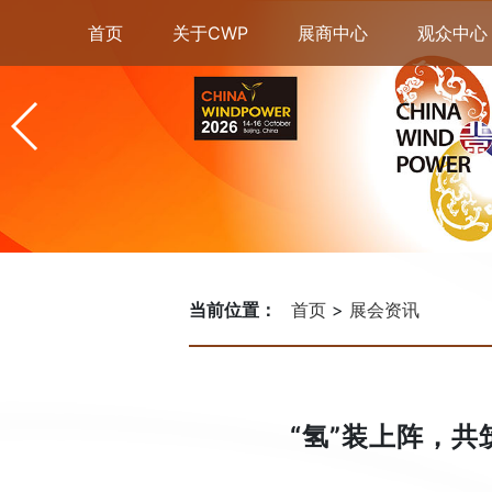
首页
关于CWP
展商中心
观众中心
当前位置：
首页
展会资讯
“氢”装上阵，共