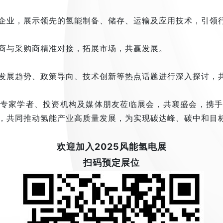
企业，展示领先的氢能制备、储存、运输及应用技术，引领
商与采购商精准对接，拓展市场，共赢发展。
发展趋势、政策导向、技术创新等热点话题进行深入探讨，
专家学者、投资机构及媒体朋友莅临展会，共襄盛会，携
，共同推动氢能产业高质量发展，为实现碳达峰、碳中和目
欢迎加入2025风能氢电展
扫码预定展位