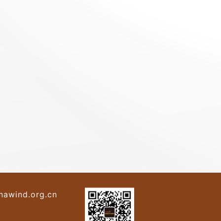
nawind.org.cn