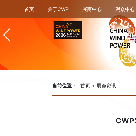
首页
关于CWP
展商中心
观众中心
当前位置：
首页
展会资讯
CW