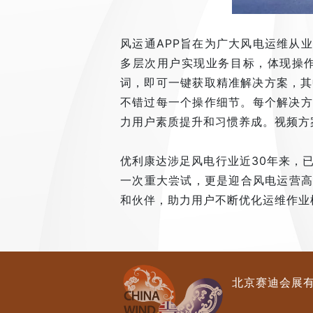
风运通APP旨在为广大风电运维从
多层次用户实现业务目标，体现操
词，即可一键获取精准解决方案，其
不错过每一个操作细节。每个解决方
力用户素质提升和习惯养成。视频方
优利康达涉足风电行业近30年来，
一次重大尝试，更是迎合风电运营高
和伙伴，助力用户不断优化运维作业
北京赛迪会展