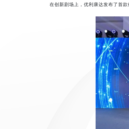
在创新剧场上，优利康达发布了首款